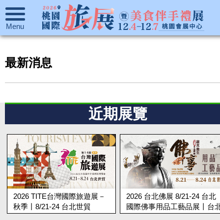
Menu
最新消息
近期展覽
2026 TITE台灣國際旅遊展－
2026 台北佛展 8/21-24 台北
秋季丨8/21-24 台北世貿
國際佛事用品工藝品展丨台
世貿