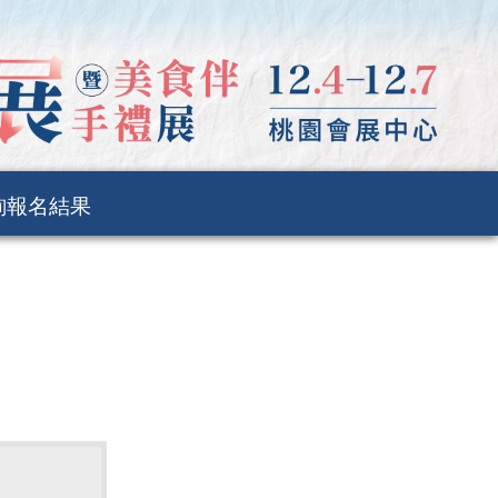
詢報名結果