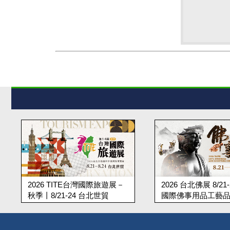
2026 TITE台灣國際旅遊展－
2026 台北佛展 8/21
秋季丨8/21-24 台北世貿
國際佛事用品工藝
世貿