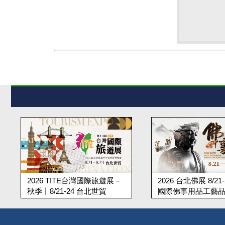
2026 TITE台灣國際旅遊展－
2026 台北佛展 8/21
秋季丨8/21-24 台北世貿
國際佛事用品工藝
世貿