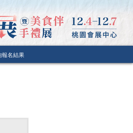
詢報名結果